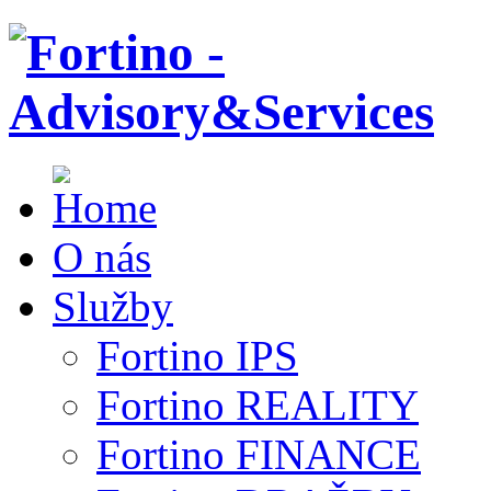
O nás
Služby
Fortino IPS
Fortino REALITY
Fortino FINANCE