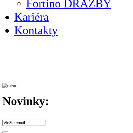
Fortino DRAŽBY
Kariéra
Kontakty
Novinky: